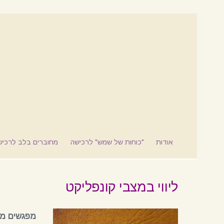
אודות
"כוחות של שמש" לרכישה
מחוברים בלב לרכיש
ליווי במצבי קונפליקט
מפגשים ממ