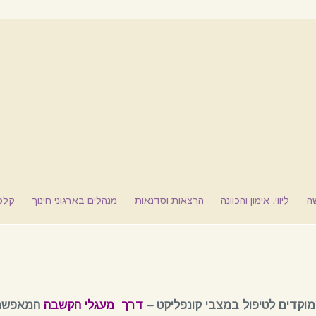
ה
ליווי, אימון והכוונה
הרצאות וסדנאות
מנהלים בארגוני חינוך
קלפי האי
וקדים לטיפול במצבי קונפליקט –
דרך
מעגלי הקשבה
המאפשרי