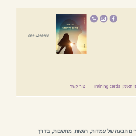
054-4246480
מון Training cards
צור קשר
ם הבעה של עמדות, רגשות, מחשבות, בדרך